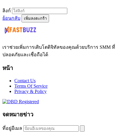
ลิงก์
ย้อนกลับ
เพิ่มลงตะกร้า
เราช่วยเพิ่มการเติบโตดิจิทัลของคุณด้วยบริการ SMM ที่
ปลอดภัยและเชื่อถือได้
หน้า
Contact Us
Terms Of Service
Privacy & Policy
จดหมายข่าว
ที่อยู่อีเมล