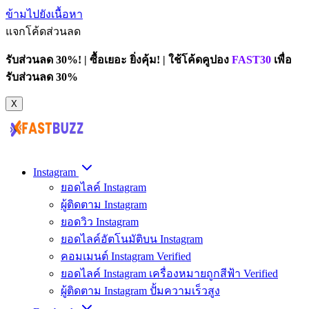
ข้ามไปยังเนื้อหา
แจกโค้ดส่วนลด
รับส่วนลด 30%! | ซื้อเยอะ ยิ่งคุ้ม! | ใช้โค้ดคูปอง
FAST30
เพื่อ
รับส่วนลด 30%
X
Instagram
ยอดไลค์ Instagram
ผู้ติดตาม Instagram
ยอดวิว Instagram
ยอดไลค์อัตโนมัติบน Instagram
คอมเมนต์ Instagram Verified
ยอดไลค์ Instagram เครื่องหมายถูกสีฟ้า Verified
ผู้ติดตาม Instagram ปั้มความเร็วสูง