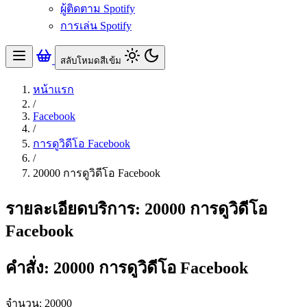
ผู้ติดตาม Spotify
การเล่น Spotify
สลับโหมดสีเข้ม
หน้าแรก
/
Facebook
/
การดูวิดีโอ Facebook
/
20000 การดูวิดีโอ Facebook
รายละเอียดบริการ: 20000 การดูวิดีโอ
Facebook
คำสั่ง: 20000 การดูวิดีโอ Facebook
จำนวน: 20000