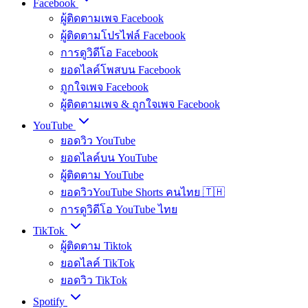
Facebook
ผู้ติดตามเพจ Facebook
ผู้ติดตามโปรไฟล์ Facebook
การดูวิดีโอ Facebook
ยอดไลค์โพสบน Facebook
ถูกใจเพจ Facebook
ผู้ติดตามเพจ & ถูกใจเพจ Facebook
YouTube
ยอดวิว YouTube
ยอดไลค์บน YouTube
ผู้ติดตาม YouTube
ยอดวิวYouTube Shorts คนไทย 🇹🇭
การดูวิดีโอ YouTube ไทย
TikTok
ผู้ติดตาม Tiktok
ยอดไลค์ TikTok
ยอดวิว TikTok
Spotify