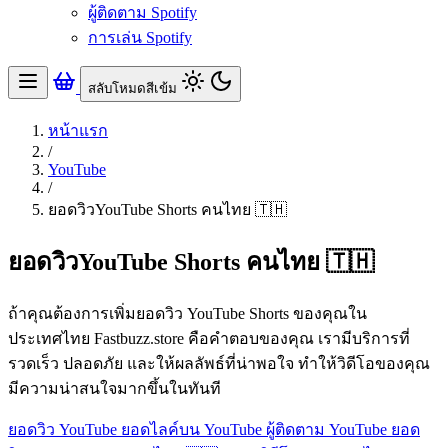
ผู้ติดตาม Spotify
การเล่น Spotify
สลับโหมดสีเข้ม
หน้าแรก
/
YouTube
/
ยอดวิวYouTube Shorts คนไทย 🇹🇭
ยอดวิวYouTube Shorts คนไทย 🇹🇭
ถ้าคุณต้องการเพิ่มยอดวิว YouTube Shorts ของคุณใน
ประเทศไทย Fastbuzz.store คือคำตอบของคุณ เรามีบริการที่
รวดเร็ว ปลอดภัย และให้ผลลัพธ์ที่น่าพอใจ ทำให้วิดีโอของคุณ
มีความน่าสนใจมากขึ้นในทันที
ยอดวิว YouTube
ยอดไลค์บน YouTube
ผู้ติดตาม YouTube
ยอด