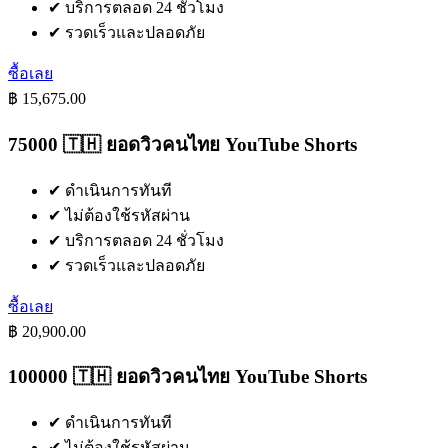
✔
บริการตลอด 24 ชั่วโมง
✔
รวดเร็วและปลอดภัย
ซื้อเลย
฿ 15,675.00
75000 🇹🇭 ยอดวิวคนไทย YouTube Shorts
✔
ดำเนินการทันที
✔
ไม่ต้องใช้รหัสผ่าน
✔
บริการตลอด 24 ชั่วโมง
✔
รวดเร็วและปลอดภัย
ซื้อเลย
฿ 20,900.00
100000 🇹🇭 ยอดวิวคนไทย YouTube Shorts
✔
ดำเนินการทันที
✔
ไม่ต้องใช้รหัสผ่าน