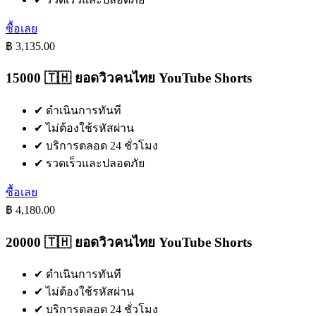
ซื้อเลย
฿ 3,135.00
15000 🇹🇭 ยอดวิวคนไทย YouTube Shorts
✔
ดำเนินการทันที
✔
ไม่ต้องใช้รหัสผ่าน
✔
บริการตลอด 24 ชั่วโมง
✔
รวดเร็วและปลอดภัย
ซื้อเลย
฿ 4,180.00
20000 🇹🇭 ยอดวิวคนไทย YouTube Shorts
✔
ดำเนินการทันที
✔
ไม่ต้องใช้รหัสผ่าน
✔
บริการตลอด 24 ชั่วโมง