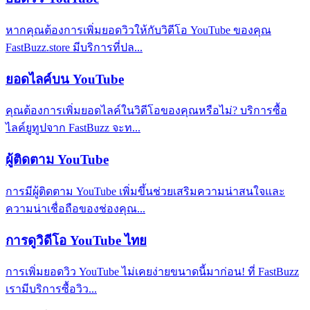
หากคุณต้องการเพิ่มยอดวิวให้กับวิดีโอ YouTube ของคุณ
FastBuzz.store มีบริการที่ปล...
ยอดไลค์บน YouTube
คุณต้องการเพิ่มยอดไลค์ในวิดีโอของคุณหรือไม่? บริการซื้อ
ไลค์ยูทูปจาก FastBuzz จะท...
ผู้ติดตาม YouTube
การมีผู้ติดตาม YouTube เพิ่มขึ้นช่วยเสริมความน่าสนใจและ
ความน่าเชื่อถือของช่องคุณ...
การดูวิดีโอ YouTube ไทย
การเพิ่มยอดวิว YouTube ไม่เคยง่ายขนาดนี้มาก่อน! ที่ FastBuzz
เรามีบริการซื้อวิว...