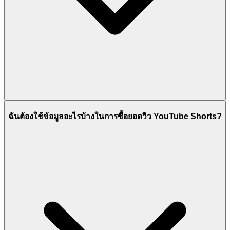
ฉันต้องใช้ข้อมูลอะไรบ้างในการซื้อยอดวิว YouTube Shorts?