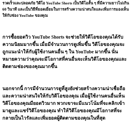
รวดเร็วและปลอดภัย วิดีโอ YouTube Shorts เป็นวิดีโอสั้น ๆ ที่มีความยาวไม่เกิน
60 วินาที และเป็นวิธีที่ยอดเยี่ยมในการสร้างความน่าสนใจและเพิ่มการมองเห็น
ให้กับช่อง YouTube ของคุณ
การซื้อยอดวิว YouTube Shorts จะช่วยให้วิดีโอของคุณได้รับ
ความนิยมมากขึ้น เมื่อมีจำนวนการดูเพิ่มขึ้น วิดีโอของคุณจะ
ถูกแนะนำให้กับผู้ใช้งานคนอื่น ๆ ใน YouTube มากขึ้น นั่น
หมายความว่าคุณจะมีโอกาสที่คนอื่นจะเห็นวิดีโอของคุณและ
ติดตามช่องของคุณมากขึ้น
นอกจากนี้ การมีจำนวนการดูที่สูงยังช่วยสร้างความน่าเชื่อถือ
และความน่าสนใจให้กับวิดีโอของคุณ เมื่อผู้ใช้งานคนอื่นเห็น
วิดีโอของคุณมียอดวิวมาก พวกเขาจะมีแนวโน้มที่จะคลิกเข้า
มาดูและแชร์วิดีโอของคุณ ทำให้วิดีโอของคุณมีโอกาสที่จะ
กลายเป็นไวรัลและเพิ่มยอดผู้ติดตามของคุณในที่สุด