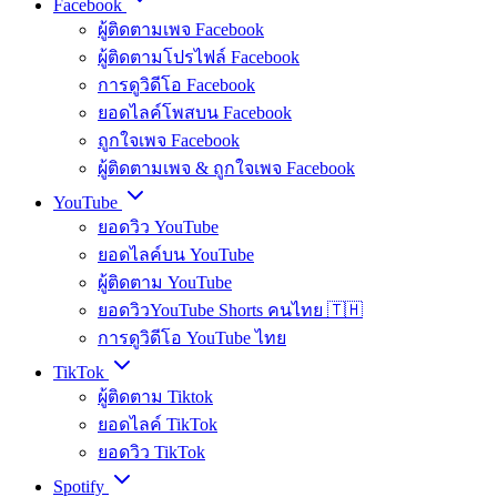
Facebook
ผู้ติดตามเพจ Facebook
ผู้ติดตามโปรไฟล์ Facebook
การดูวิดีโอ Facebook
ยอดไลค์โพสบน Facebook
ถูกใจเพจ Facebook
ผู้ติดตามเพจ & ถูกใจเพจ Facebook
YouTube
ยอดวิว YouTube
ยอดไลค์บน YouTube
ผู้ติดตาม YouTube
ยอดวิวYouTube Shorts คนไทย 🇹🇭
การดูวิดีโอ YouTube ไทย
TikTok
ผู้ติดตาม Tiktok
ยอดไลค์ TikTok
ยอดวิว TikTok
Spotify