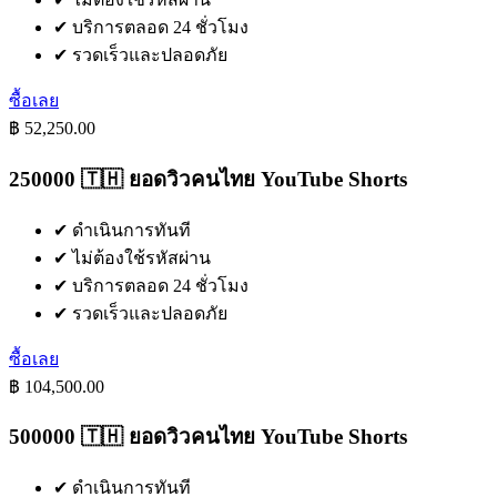
✔
บริการตลอด 24 ชั่วโมง
✔
รวดเร็วและปลอดภัย
ซื้อเลย
฿ 52,250.00
250000 🇹🇭 ยอดวิวคนไทย YouTube Shorts
✔
ดำเนินการทันที
✔
ไม่ต้องใช้รหัสผ่าน
✔
บริการตลอด 24 ชั่วโมง
✔
รวดเร็วและปลอดภัย
ซื้อเลย
฿ 104,500.00
500000 🇹🇭 ยอดวิวคนไทย YouTube Shorts
✔
ดำเนินการทันที