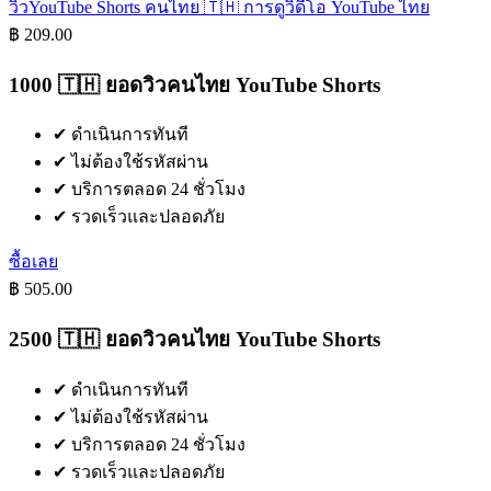
วิวYouTube Shorts คนไทย 🇹🇭
การดูวิดีโอ YouTube ไทย
฿ 209.00
1000 🇹🇭 ยอดวิวคนไทย YouTube Shorts
✔
ดำเนินการทันที
✔
ไม่ต้องใช้รหัสผ่าน
✔
บริการตลอด 24 ชั่วโมง
✔
รวดเร็วและปลอดภัย
ซื้อเลย
฿ 505.00
2500 🇹🇭 ยอดวิวคนไทย YouTube Shorts
✔
ดำเนินการทันที
✔
ไม่ต้องใช้รหัสผ่าน
✔
บริการตลอด 24 ชั่วโมง
✔
รวดเร็วและปลอดภัย