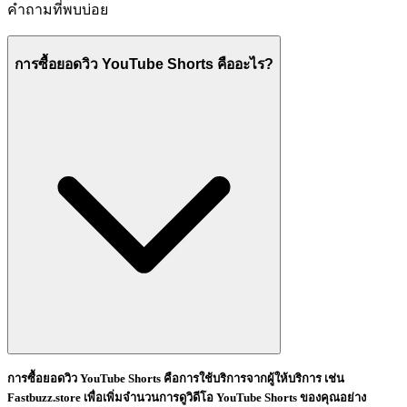
คำถามที่พบบ่อย
การซื้อยอดวิว YouTube Shorts คืออะไร?
การซื้อยอดวิว YouTube Shorts คือการใช้บริการจากผู้ให้บริการ เช่น
Fastbuzz.store เพื่อเพิ่มจำนวนการดูวิดีโอ YouTube Shorts ของคุณอย่าง