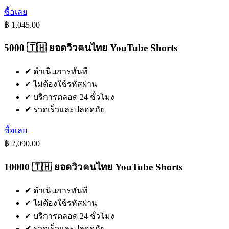
ซื้อเลย
฿ 1,045.00
5000 🇹🇭 ยอดวิวคนไทย YouTube Shorts
✔
ดำเนินการทันที
✔
ไม่ต้องใช้รหัสผ่าน
✔
บริการตลอด 24 ชั่วโมง
✔
รวดเร็วและปลอดภัย
ซื้อเลย
฿ 2,090.00
10000 🇹🇭 ยอดวิวคนไทย YouTube Shorts
✔
ดำเนินการทันที
✔
ไม่ต้องใช้รหัสผ่าน
✔
บริการตลอด 24 ชั่วโมง
✔
รวดเร็วและปลอดภัย