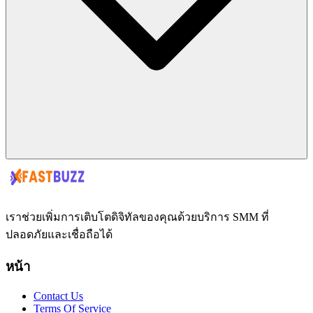
เราช่วยเพิ่มการเติบโตดิจิทัลของคุณด้วยบริการ SMM ที่
ปลอดภัยและเชื่อถือได้
หน้า
Contact Us
Terms Of Service