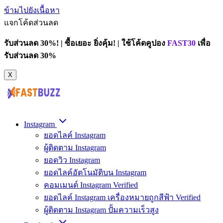
ข้ามไปยังเนื้อหา
แจกโค้ดส่วนลด
รับส่วนลด 30%! | ซื้อเยอะ ยิ่งคุ้ม! | ใช้โค้ดคูปอง
FAST30
เพื่อ
รับส่วนลด 30%
X
Instagram
ยอดไลค์ Instagram
ผู้ติดตาม Instagram
ยอดวิว Instagram
ยอดไลค์อัตโนมัติบน Instagram
คอมเมนต์ Instagram Verified
ยอดไลค์ Instagram เครื่องหมายถูกสีฟ้า Verified
ผู้ติดตาม Instagram ปั้มความเร็วสูง