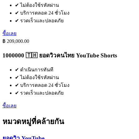
✔
ไม่ต้องใช้รหัสผ่าน
✔
บริการตลอด 24 ชั่วโมง
✔
รวดเร็วและปลอดภัย
ซื้อเลย
฿ 209,000.00
1000000 🇹🇭 ยอดวิวคนไทย YouTube Shorts
✔
ดำเนินการทันที
✔
ไม่ต้องใช้รหัสผ่าน
✔
บริการตลอด 24 ชั่วโมง
✔
รวดเร็วและปลอดภัย
ซื้อเลย
หมวดหมู่ที่คล้ายกัน
ยอดวิว YouTube