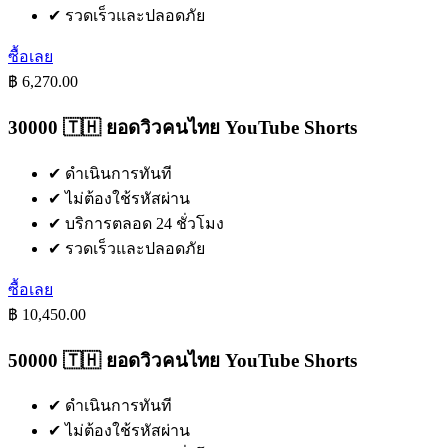
✔
รวดเร็วและปลอดภัย
ซื้อเลย
฿ 6,270.00
30000 🇹🇭 ยอดวิวคนไทย YouTube Shorts
✔
ดำเนินการทันที
✔
ไม่ต้องใช้รหัสผ่าน
✔
บริการตลอด 24 ชั่วโมง
✔
รวดเร็วและปลอดภัย
ซื้อเลย
฿ 10,450.00
50000 🇹🇭 ยอดวิวคนไทย YouTube Shorts
✔
ดำเนินการทันที
✔
ไม่ต้องใช้รหัสผ่าน