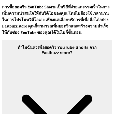
การซื้อยอดวิว YouTube Shorts เป็นวิธีที่ง่ายและรวดเร็วในการ
เพิ่มความน่าสนใจให้กับวิดีโอของคุณ โดยไม่ต้องใช้เวลานาน
ในการโปรโมทวิดีโอเอง เพียงแค่เลือกบริการที่เชื่อถือได้อย่าง
Fastbuzz.store คุณก็สามารถเพิ่มยอดวิวและสร้างความสำเร็จ
ให้กับช่อง YouTube ของคุณได้ในไม่กี่ขั้นตอน
ทำไมฉันควรซื้อยอดวิว YouTube Shorts จาก
Fastbuzz.store?