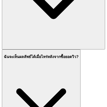
ฉันจะเห็นผลลัพธ์ได้เมื่อไหร่หลังจากซื้อยอดวิว?