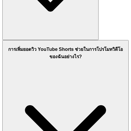
การเพิ่มยอดวิว YouTube Shorts ช่วยในการโปรโมทวิดีโอ
ของฉันอย่างไร?