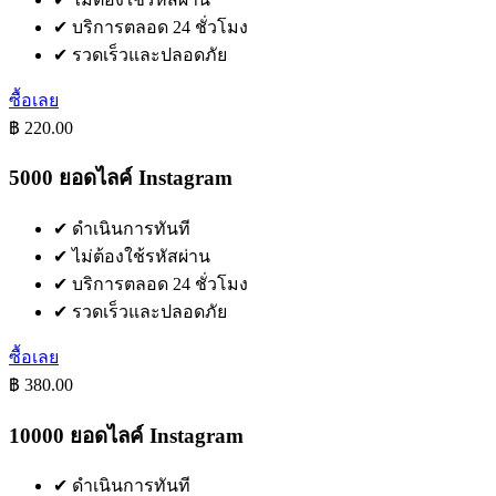
✔
บริการตลอด 24 ชั่วโมง
✔
รวดเร็วและปลอดภัย
ซื้อเลย
฿ 220.00
5000 ยอดไลค์ Instagram
✔
ดำเนินการทันที
✔
ไม่ต้องใช้รหัสผ่าน
✔
บริการตลอด 24 ชั่วโมง
✔
รวดเร็วและปลอดภัย
ซื้อเลย
฿ 380.00
10000 ยอดไลค์ Instagram
✔
ดำเนินการทันที