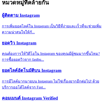
หมวดหมู่ที่คล้ายกัน
ผู้ติดตาม Instagram
การเพิ่มยอดไลค์ใน Instagram เป็นวิธีที่ง่ายและเร็วที่จะช่วยเพิ่ม
ความน่าสนใจให้กั...
ยอดวิว Instagram
คุณต้องการให้วิดีโอใน Instagram ของคุณมีผู้ชมมากขึ้นไหม?
การซื้อยอดวิวจาก fastbu...
ยอดไลค์อัตโนมัติบน Instagram
การมีไลค์มากมายบน Instagram ไม่ใช่เรื่องยากอีกต่อไป! ด้วย
บริการออโต้ไลค์จาก Fast...
คอมเมนต์ Instagram Verified