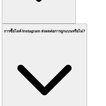
การซื้อไลค์ Instagram ส่งผลต่อการถูกแบนหรือไม่?