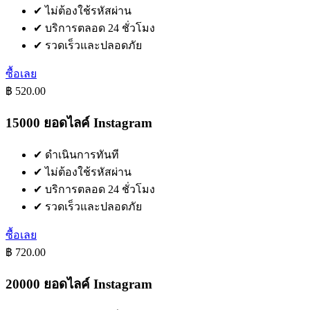
✔
ไม่ต้องใช้รหัสผ่าน
✔
บริการตลอด 24 ชั่วโมง
✔
รวดเร็วและปลอดภัย
ซื้อเลย
฿ 520.00
15000 ยอดไลค์ Instagram
✔
ดำเนินการทันที
✔
ไม่ต้องใช้รหัสผ่าน
✔
บริการตลอด 24 ชั่วโมง
✔
รวดเร็วและปลอดภัย
ซื้อเลย
฿ 720.00
20000 ยอดไลค์ Instagram