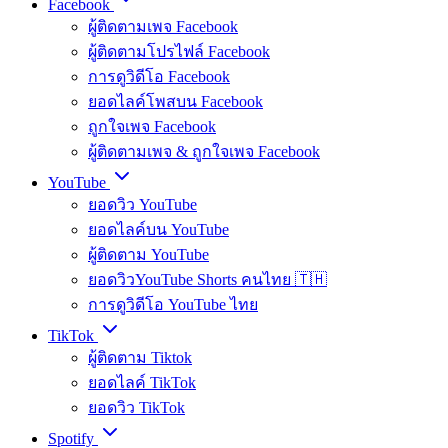
Facebook
ผู้ติดตามเพจ Facebook
ผู้ติดตามโปรไฟล์ Facebook
การดูวิดีโอ Facebook
ยอดไลค์โพสบน Facebook
ถูกใจเพจ Facebook
ผู้ติดตามเพจ & ถูกใจเพจ Facebook
YouTube
ยอดวิว YouTube
ยอดไลค์บน YouTube
ผู้ติดตาม YouTube
ยอดวิวYouTube Shorts คนไทย 🇹🇭
การดูวิดีโอ YouTube ไทย
TikTok
ผู้ติดตาม Tiktok
ยอดไลค์ TikTok
ยอดวิว TikTok
Spotify