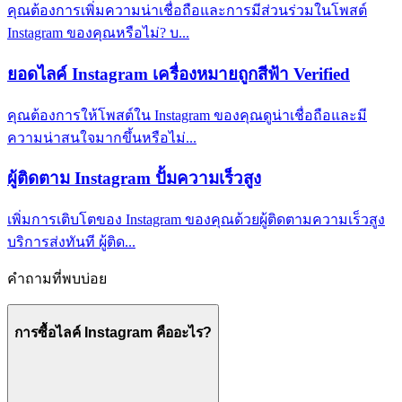
คุณต้องการเพิ่มความน่าเชื่อถือและการมีส่วนร่วมในโพสต์
Instagram ของคุณหรือไม่? บ...
ยอดไลค์ Instagram เครื่องหมายถูกสีฟ้า Verified
คุณต้องการให้โพสต์ใน Instagram ของคุณดูน่าเชื่อถือและมี
ความน่าสนใจมากขึ้นหรือไม่...
ผู้ติดตาม Instagram ปั้มความเร็วสูง
เพิ่มการเติบโตของ Instagram ของคุณด้วยผู้ติดตามความเร็วสูง
บริการส่งทันที ผู้ติด...
คำถามที่พบบ่อย
การซื้อไลค์ Instagram คืออะไร?