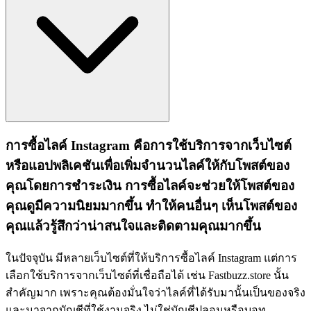
การซื้อไลค์ Instagram คือการใช้บริการจากเว็บไซต์
หรือแอปพลิเคชันเพื่อเพิ่มจำนวนไลค์ให้กับโพสต์ของ
คุณโดยการชำระเงิน การซื้อไลค์จะช่วยให้โพสต์ของ
คุณดูมีความนิยมมากขึ้น ทำให้คนอื่นๆ เห็นโพสต์ของ
คุณแล้วรู้สึกว่าน่าสนใจและติดตามคุณมากขึ้น
ในปัจจุบัน มีหลายเว็บไซต์ที่ให้บริการซื้อไลค์ Instagram แต่การ
เลือกใช้บริการจากเว็บไซต์ที่เชื่อถือได้ เช่น Fastbuzz.store นั้น
สำคัญมาก เพราะคุณต้องมั่นใจว่าไลค์ที่ได้รับมานั้นเป็นของจริง
และมาจากบัญชีที่ใช้งานจริง ไม่ใช่บัญชีปลอมหรือบอท