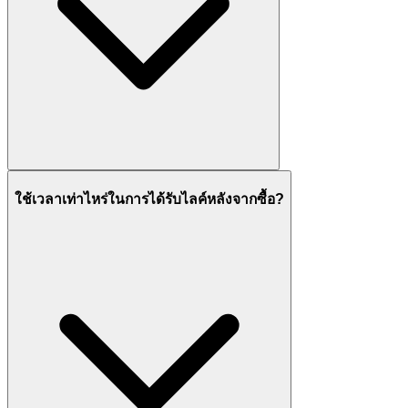
ใช้เวลาเท่าไหร่ในการได้รับไลค์หลังจากซื้อ?