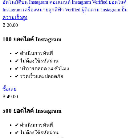
อัตโนมัติบน Instagram
คอมเมนต์ Instagram Verified
ยอดไลค์
Instagram เครื่องหมายถูกสีฟ้า Verified
ผู้ติดตาม Instagram ปั้ม
ความเร็วสูง
฿ 20.00
100 ยอดไลค์ Instagram
✔
ดำเนินการทันที
✔
ไม่ต้องใช้รหัสผ่าน
✔
บริการตลอด 24 ชั่วโมง
✔
รวดเร็วและปลอดภัย
ซื้อเลย
฿ 49.00
500 ยอดไลค์ Instagram
✔
ดำเนินการทันที
✔
ไม่ต้องใช้รหัสผ่าน