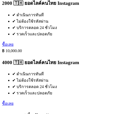
2000 🇹🇭 ยอดไลค์คนไทย Instagram
✔
ดำเนินการทันที
✔
ไม่ต้องใช้รหัสผ่าน
✔
บริการตลอด 24 ชั่วโมง
✔
รวดเร็วและปลอดภัย
ซื้อเลย
฿ 10,000.00
4000 🇹🇭 ยอดไลค์คนไทย Instagram
✔
ดำเนินการทันที
✔
ไม่ต้องใช้รหัสผ่าน
✔
บริการตลอด 24 ชั่วโมง
✔
รวดเร็วและปลอดภัย
ซื้อเลย