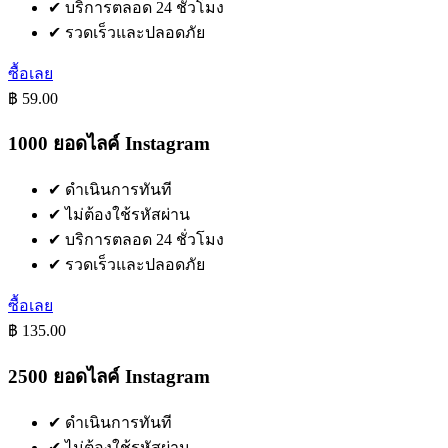
✔
บริการตลอด 24 ชั่วโมง
✔
รวดเร็วและปลอดภัย
ซื้อเลย
฿ 59.00
1000 ยอดไลค์ Instagram
✔
ดำเนินการทันที
✔
ไม่ต้องใช้รหัสผ่าน
✔
บริการตลอด 24 ชั่วโมง
✔
รวดเร็วและปลอดภัย
ซื้อเลย
฿ 135.00
2500 ยอดไลค์ Instagram
✔
ดำเนินการทันที
✔
ไม่ต้องใช้รหัสผ่าน