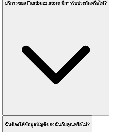
บริการของ Fastbuzz.store มีการรับประกันหรือไม่?
ฉันต้องให้ข้อมูลบัญชีของฉันกับคุณหรือไม่?