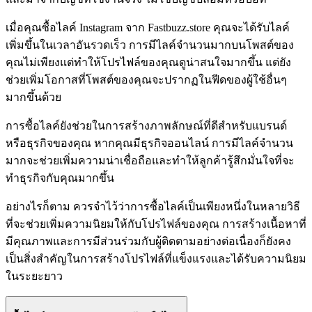
เมื่อคุณซื้อไลค์ Instagram จาก Fastbuzz.store คุณจะได้รับไลค์
เพิ่มขึ้นในเวลาอันรวดเร็ว การมีไลค์จำนวนมากบนโพสต์ของ
คุณไม่เพียงแต่ทำให้โปรไฟล์ของคุณดูน่าสนใจมากขึ้น แต่ยัง
ช่วยเพิ่มโอกาสที่โพสต์ของคุณจะปรากฏในฟีดของผู้ใช้อื่นๆ
มากขึ้นด้วย
การซื้อไลค์ยังช่วยในการสร้างภาพลักษณ์ที่ดีสำหรับแบรนด์
หรือธุรกิจของคุณ หากคุณมีธุรกิจออนไลน์ การมีไลค์จำนวน
มากจะช่วยเพิ่มความน่าเชื่อถือและทำให้ลูกค้ารู้สึกมั่นใจที่จะ
ทำธุรกิจกับคุณมากขึ้น
อย่างไรก็ตาม ควรจำไว้ว่าการซื้อไลค์เป็นเพียงหนึ่งในหลายวิธี
ที่จะช่วยเพิ่มความนิยมให้กับโปรไฟล์ของคุณ การสร้างเนื้อหาที่
มีคุณภาพและการมีส่วนร่วมกับผู้ติดตามอย่างต่อเนื่องก็ยังคง
เป็นสิ่งสำคัญในการสร้างโปรไฟล์ที่แข็งแรงและได้รับความนิยม
ในระยะยาว