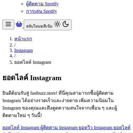
ผู้ติดตาม Spotify
การเล่น Spotify
สลับโหมดสีเข้ม
หน้าแรก
/
Instagram
/
ยอดไลค์ Instagram
ยอดไลค์ Instagram
ยินดีต้อนรับสู่ fastbuzz.store! ที่นี่คุณสามารถซื้อผู้ติดตาม
Instagram ได้อย่างรวดเร็วและง่ายดาย เพิ่มความนิยมใน
Instagram ของคุณและดึงดูดความสนใจจากเพื่อน ๆ และผู้
ติดตามใหม่ ๆ วันนี้!
ยอดไลค์ Instagram
ผู้ติดตาม Instagram
ยอดวิว Instagram
ยอดไลค์