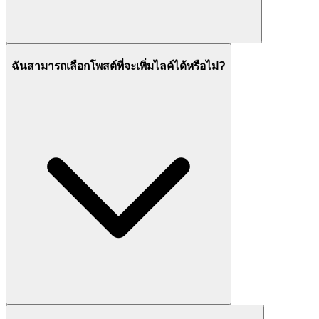
ฉันสามารถเลือกโพสต์ที่จะเพิ่มไลค์ได้หรือไม่?