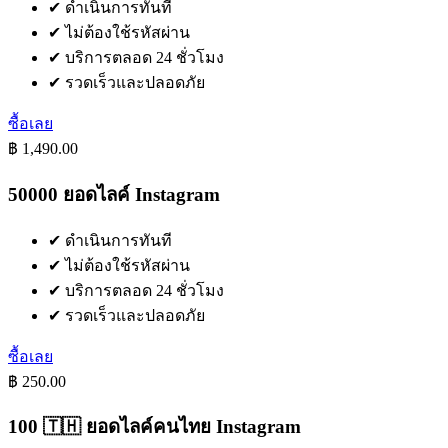
✔
ดำเนินการทันที
✔
ไม่ต้องใช้รหัสผ่าน
✔
บริการตลอด 24 ชั่วโมง
✔
รวดเร็วและปลอดภัย
ซื้อเลย
฿ 1,490.00
50000 ยอดไลค์ Instagram
✔
ดำเนินการทันที
✔
ไม่ต้องใช้รหัสผ่าน
✔
บริการตลอด 24 ชั่วโมง
✔
รวดเร็วและปลอดภัย
ซื้อเลย
฿ 250.00
100 🇹🇭 ยอดไลค์คนไทย Instagram