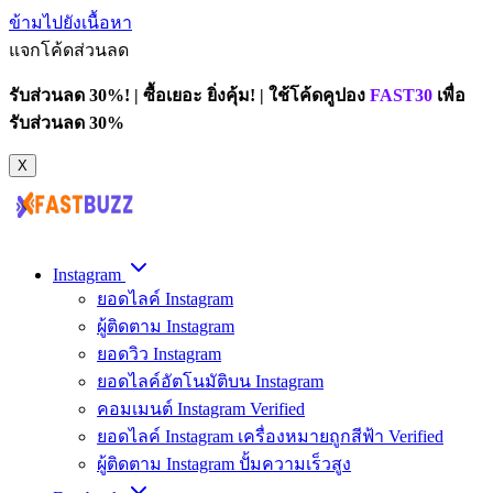
ข้ามไปยังเนื้อหา
แจกโค้ดส่วนลด
รับส่วนลด 30%! | ซื้อเยอะ ยิ่งคุ้ม! | ใช้โค้ดคูปอง
FAST30
เพื่อ
รับส่วนลด 30%
X
Instagram
ยอดไลค์ Instagram
ผู้ติดตาม Instagram
ยอดวิว Instagram
ยอดไลค์อัตโนมัติบน Instagram
คอมเมนต์ Instagram Verified
ยอดไลค์ Instagram เครื่องหมายถูกสีฟ้า Verified
ผู้ติดตาม Instagram ปั้มความเร็วสูง