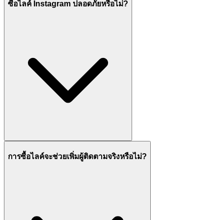
ซื้อไลค์ Instagram ปลอดภัยหรือไม่?
การซื้อไลค์จะช่วยเพิ่มผู้ติดตามจริงหรือไม่?