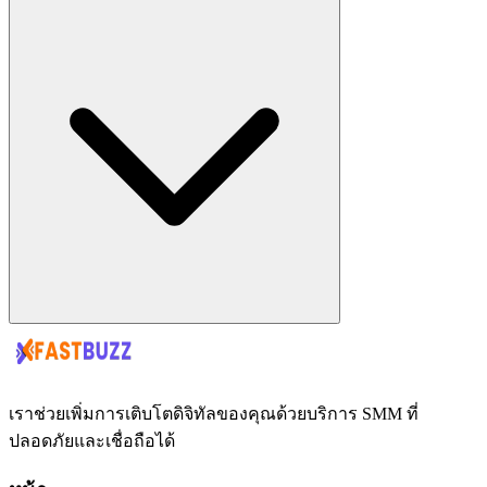
เราช่วยเพิ่มการเติบโตดิจิทัลของคุณด้วยบริการ SMM ที่
ปลอดภัยและเชื่อถือได้