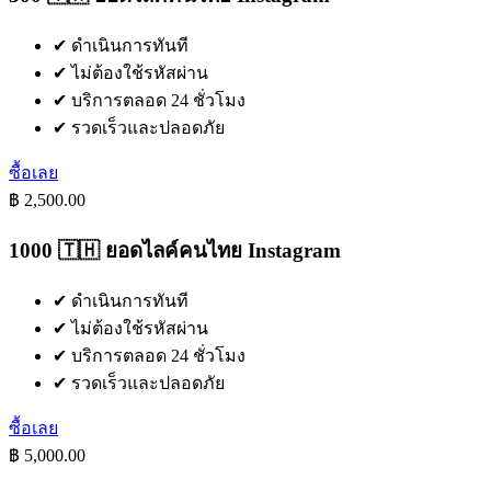
✔
ดำเนินการทันที
✔
ไม่ต้องใช้รหัสผ่าน
✔
บริการตลอด 24 ชั่วโมง
✔
รวดเร็วและปลอดภัย
ซื้อเลย
฿ 2,500.00
1000 🇹🇭 ยอดไลค์คนไทย Instagram
✔
ดำเนินการทันที
✔
ไม่ต้องใช้รหัสผ่าน
✔
บริการตลอด 24 ชั่วโมง
✔
รวดเร็วและปลอดภัย
ซื้อเลย
฿ 5,000.00