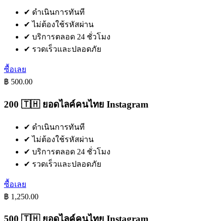
✔
ดำเนินการทันที
✔
ไม่ต้องใช้รหัสผ่าน
✔
บริการตลอด 24 ชั่วโมง
✔
รวดเร็วและปลอดภัย
ซื้อเลย
฿ 500.00
200 🇹🇭 ยอดไลค์คนไทย Instagram
✔
ดำเนินการทันที
✔
ไม่ต้องใช้รหัสผ่าน
✔
บริการตลอด 24 ชั่วโมง
✔
รวดเร็วและปลอดภัย
ซื้อเลย
฿ 1,250.00
500 🇹🇭 ยอดไลค์คนไทย Instagram