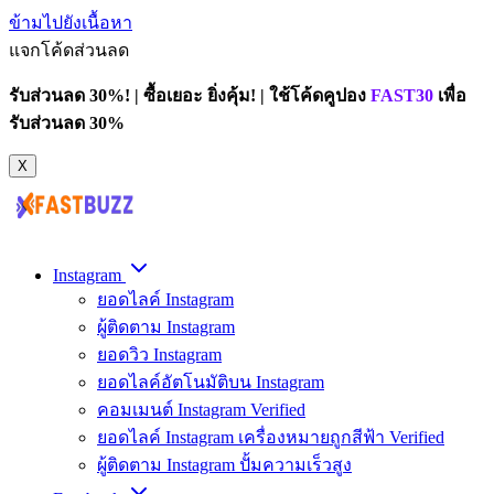
ข้ามไปยังเนื้อหา
แจกโค้ดส่วนลด
รับส่วนลด 30%! | ซื้อเยอะ ยิ่งคุ้ม! | ใช้โค้ดคูปอง
FAST30
เพื่อ
รับส่วนลด 30%
X
Instagram
ยอดไลค์ Instagram
ผู้ติดตาม Instagram
ยอดวิว Instagram
ยอดไลค์อัตโนมัติบน Instagram
คอมเมนต์ Instagram Verified
ยอดไลค์ Instagram เครื่องหมายถูกสีฟ้า Verified
ผู้ติดตาม Instagram ปั้มความเร็วสูง