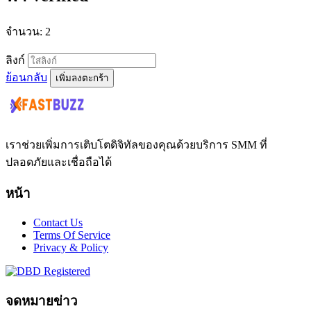
จำนวน: 2
ลิงก์
ย้อนกลับ
เพิ่มลงตะกร้า
เราช่วยเพิ่มการเติบโตดิจิทัลของคุณด้วยบริการ SMM ที่
ปลอดภัยและเชื่อถือได้
หน้า
Contact Us
Terms Of Service
Privacy & Policy
จดหมายข่าว