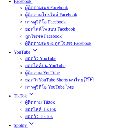
Facebook
ผู้ติดตามเพจ Facebook
ผู้ติดตามโปรไฟล์ Facebook
การดูวิดีโอ Facebook
ยอดไลค์โพสบน Facebook
ถูกใจเพจ Facebook
ผู้ติดตามเพจ & ถูกใจเพจ Facebook
YouTube
ยอดวิว YouTube
ยอดไลค์บน YouTube
ผู้ติดตาม YouTube
ยอดวิวYouTube Shorts คนไทย 🇹🇭
การดูวิดีโอ YouTube ไทย
TikTok
ผู้ติดตาม Tiktok
ยอดไลค์ TikTok
ยอดวิว TikTok
Spotify