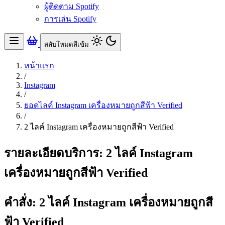
ผู้ติดตาม Spotify
การเล่น Spotify
สลับโหมดสีเข้ม
หน้าแรก
/
Instagram
/
ยอดไลค์ Instagram เครื่องหมายถูกสีฟ้า Verified
/
2 ไลค์ Instagram เครื่องหมายถูกสีฟ้า Verified
รายละเอียดบริการ: 2 ไลค์ Instagram
เครื่องหมายถูกสีฟ้า Verified
คำสั่ง: 2 ไลค์ Instagram เครื่องหมายถูกสี
ฟ้า Verified