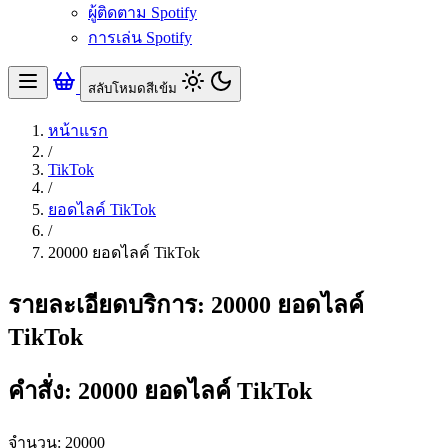
ผู้ติดตาม Spotify
การเล่น Spotify
สลับโหมดสีเข้ม
หน้าแรก
/
TikTok
/
ยอดไลค์ TikTok
/
20000 ยอดไลค์ TikTok
รายละเอียดบริการ: 20000 ยอดไลค์
TikTok
คำสั่ง: 20000 ยอดไลค์ TikTok
จำนวน: 20000