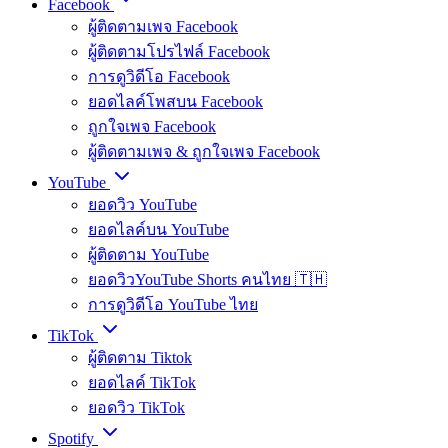
Facebook
ผู้ติดตามเพจ Facebook
ผู้ติดตามโปรไฟล์ Facebook
การดูวิดีโอ Facebook
ยอดไลค์โพสบน Facebook
ถูกใจเพจ Facebook
ผู้ติดตามเพจ & ถูกใจเพจ Facebook
YouTube
ยอดวิว YouTube
ยอดไลค์บน YouTube
ผู้ติดตาม YouTube
ยอดวิวYouTube Shorts คนไทย 🇹🇭
การดูวิดีโอ YouTube ไทย
TikTok
ผู้ติดตาม Tiktok
ยอดไลค์ TikTok
ยอดวิว TikTok
Spotify