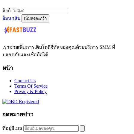
ลิงก์
ย้อนกลับ
เพิ่มลงตะกร้า
เราช่วยเพิ่มการเติบโตดิจิทัลของคุณด้วยบริการ SMM ที่
ปลอดภัยและเชื่อถือได้
หน้า
Contact Us
Terms Of Service
Privacy & Policy
จดหมายข่าว
ที่อยู่อีเมล