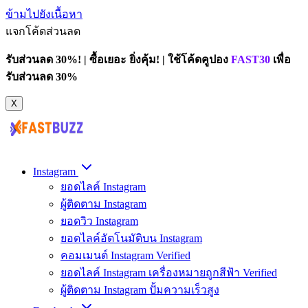
ข้ามไปยังเนื้อหา
แจกโค้ดส่วนลด
รับส่วนลด 30%! | ซื้อเยอะ ยิ่งคุ้ม! | ใช้โค้ดคูปอง
FAST30
เพื่อ
รับส่วนลด 30%
X
Instagram
ยอดไลค์ Instagram
ผู้ติดตาม Instagram
ยอดวิว Instagram
ยอดไลค์อัตโนมัติบน Instagram
คอมเมนต์ Instagram Verified
ยอดไลค์ Instagram เครื่องหมายถูกสีฟ้า Verified
ผู้ติดตาม Instagram ปั้มความเร็วสูง