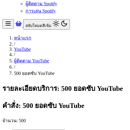
ผู้ติดตาม Spotify
การเล่น Spotify
สลับโหมดสีเข้ม
หน้าแรก
/
YouTube
/
ผู้ติดตาม YouTube
/
500 ยอดซับ YouTube
รายละเอียดบริการ: 500 ยอดซับ YouTube
คำสั่ง: 500 ยอดซับ YouTube
จำนวน: 500