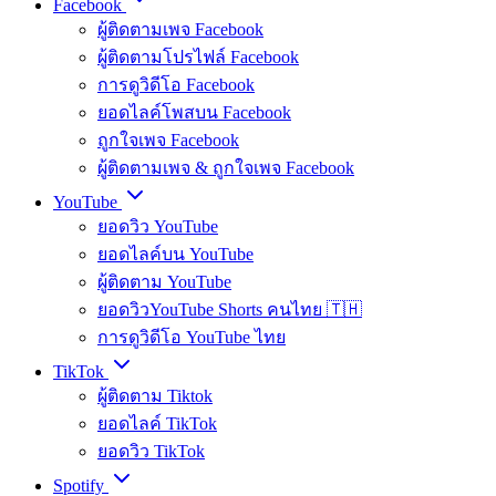
Facebook
ผู้ติดตามเพจ Facebook
ผู้ติดตามโปรไฟล์ Facebook
การดูวิดีโอ Facebook
ยอดไลค์โพสบน Facebook
ถูกใจเพจ Facebook
ผู้ติดตามเพจ & ถูกใจเพจ Facebook
YouTube
ยอดวิว YouTube
ยอดไลค์บน YouTube
ผู้ติดตาม YouTube
ยอดวิวYouTube Shorts คนไทย 🇹🇭
การดูวิดีโอ YouTube ไทย
TikTok
ผู้ติดตาม Tiktok
ยอดไลค์ TikTok
ยอดวิว TikTok
Spotify