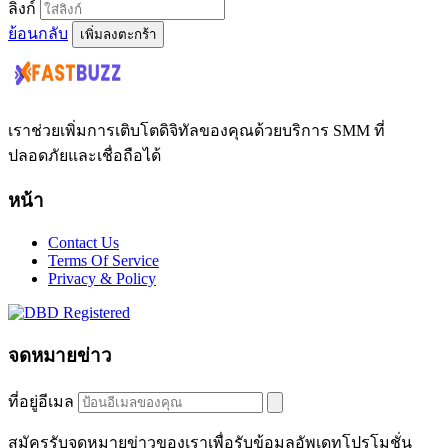
ลิงก์
ย้อนกลับ
เพิ่มลงตะกร้า
เราช่วยเพิ่มการเติบโตดิจิทัลของคุณด้วยบริการ SMM ที่
ปลอดภัยและเชื่อถือได้
หน้า
Contact Us
Terms Of Service
Privacy & Policy
จดหมายข่าว
ที่อยู่อีเมล
สมัครรับจดหมายข่าวของเราเพื่อรับข้อมูลอัพเดทโปรโมชั่น