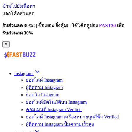
ข้ามไปยังเนื้อหา
แจกโค้ดส่วนลด
รับส่วนลด 30%! | ซื้อเยอะ ยิ่งคุ้ม! | ใช้โค้ดคูปอง
FAST30
เพื่อ
รับส่วนลด 30%
X
Instagram
ยอดไลค์ Instagram
ผู้ติดตาม Instagram
ยอดวิว Instagram
ยอดไลค์อัตโนมัติบน Instagram
คอมเมนต์ Instagram Verified
ยอดไลค์ Instagram เครื่องหมายถูกสีฟ้า Verified
ผู้ติดตาม Instagram ปั้มความเร็วสูง